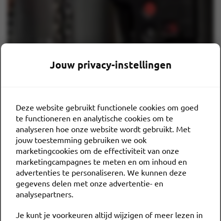
Jouw privacy-instellingen
Deze website gebruikt functionele cookies om goed
te functioneren en analytische cookies om te
analyseren hoe onze website wordt gebruikt. Met
jouw toestemming gebruiken we ook
marketingcookies om de effectiviteit van onze
marketingcampagnes te meten en om inhoud en
advertenties te personaliseren. We kunnen deze
gegevens delen met onze advertentie- en
analysepartners.
Je kunt je voorkeuren altijd wijzigen of meer lezen in