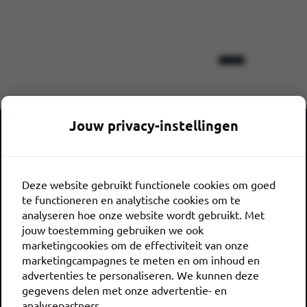
Jouw privacy-instellingen
Deze website gebruikt functionele cookies om goed
te functioneren en analytische cookies om te
analyseren hoe onze website wordt gebruikt. Met
jouw toestemming gebruiken we ook
marketingcookies om de effectiviteit van onze
marketingcampagnes te meten en om inhoud en
advertenties te personaliseren. We kunnen deze
gegevens delen met onze advertentie- en
analysepartners.